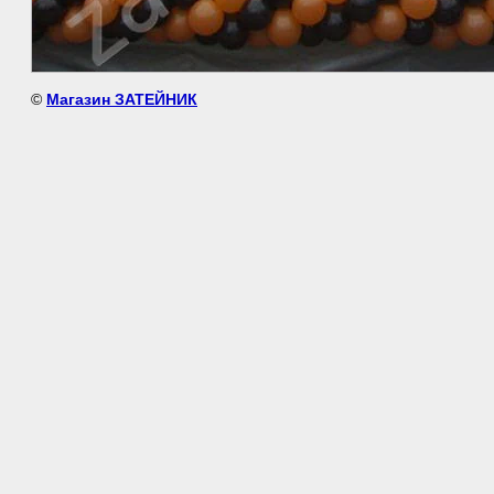
©
Магазин ЗАТЕЙНИК