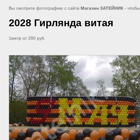
Вы смотрите фотографию с сайта
Магазин ЗАТЕЙНИК
- чтобы
2028 Гирлянда витая
1метр от 280 руб.