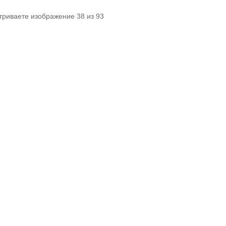
триваете изображение 38 из 93