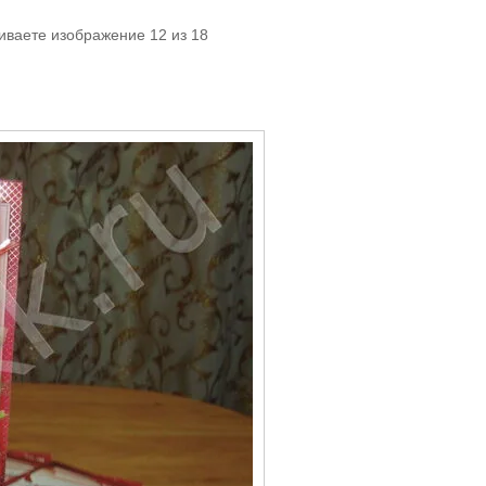
иваете изображение 12 из 18